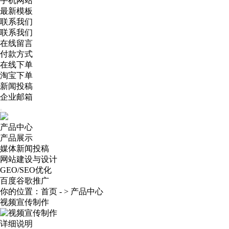
手机网站
最新模板
联系我们
联系我们
在线留言
付款方式
在线下单
淘宝下单
新闻投稿
企业邮箱
产品中心
产品展示
媒体新闻投稿
网站建设与设计
GEO/SEO优化
百度谷歌推广
你的位置：
首页
- >
产品中心
视频宣传制作
详细说明