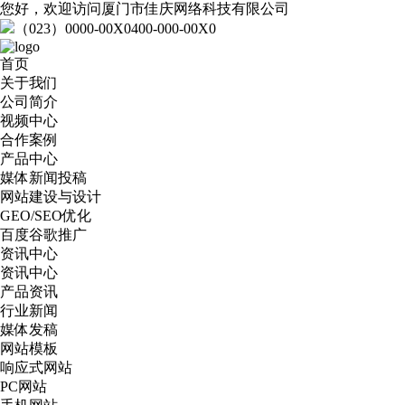
您好，欢迎访问厦门市佳庆网络科技有限公司
（023）0000-00X0
400-000-00X0
首页
关于我们
公司简介
视频中心
合作案例
产品中心
媒体新闻投稿
网站建设与设计
GEO/SEO优化
百度谷歌推广
资讯中心
资讯中心
产品资讯
行业新闻
媒体发稿
网站模板
响应式网站
PC网站