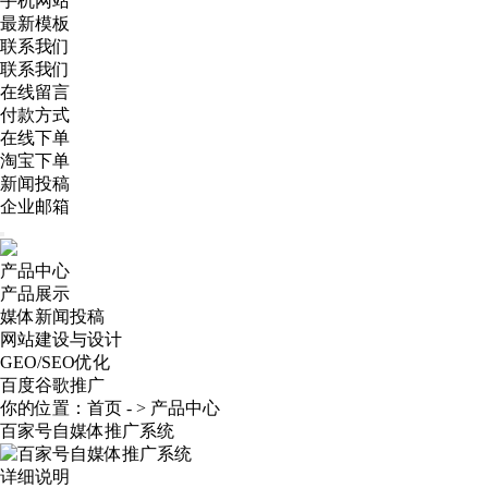
手机网站
最新模板
联系我们
联系我们
在线留言
付款方式
在线下单
淘宝下单
新闻投稿
企业邮箱
产品中心
产品展示
媒体新闻投稿
网站建设与设计
GEO/SEO优化
百度谷歌推广
你的位置：
首页
- >
产品中心
百家号自媒体推广系统
详细说明