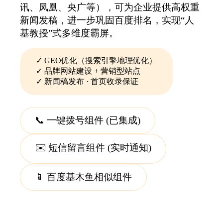
讯、凤凰、央广等），可为企业提供高权重
新闻发稿，进一步巩固百度排名，实现“人
基教授”式多维度霸屏。
✓ GEO优化（搜索引擎地理优化）
✓ 品牌网站建设 + 营销型站点
✓ 新闻稿发布 · 首页收录保证
📞 一键拨号组件 (已集成)
✉️ 短信留言组件 (实时通知)
📱 百度基木鱼相似组件