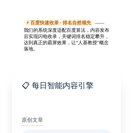
⚡ 百度快速收录 · 排名自然领先
——
我们的系统深度适配百度算法，内容发布
后实现闪电收录，关键词排名稳定攀升，
达到真正的霸屏效果，让“人基教授”概念
落地。
📋 每日智能内容引擎
5
原创文章