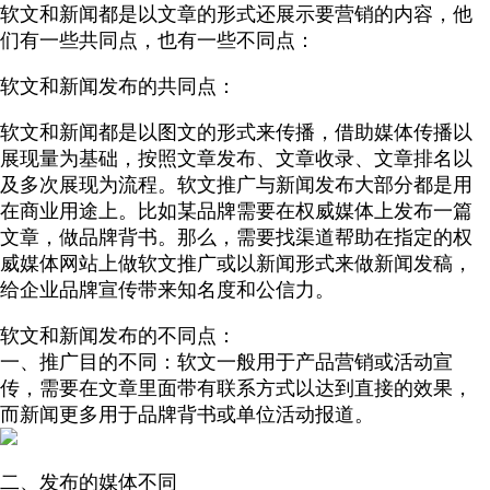
软文和新闻都是以文章的形式还展示要营销的内容，他
们有一些共同点，也有一些不同点：
软文和新闻发布的共同点：
软文和新闻都是以图文的形式来传播，借助媒体传播以
展现量为基础，按照文章发布、文章收录、文章排名以
及多次展现为流程。软文推广与新闻发布大部分都是用
在商业用途上。比如某品牌需要在权威媒体上发布一篇
文章，做品牌背书。那么，需要找渠道帮助在指定的权
威媒体网站上做软文推广或以新闻形式来做新闻发稿，
给企业品牌宣传带来知名度和公信力。
软文和新闻发布的不同点：
一、推广目的不同：软文一般用于产品营销或活动宣
传，需要在文章里面带有联系方式以达到直接的效果，
而新闻更多用于品牌背书或单位活动报道。
二、发布的媒体不同