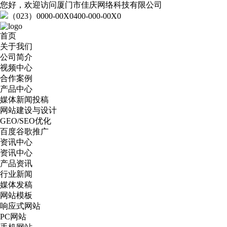
您好，欢迎访问厦门市佳庆网络科技有限公司
（023）0000-00X0
400-000-00X0
首页
关于我们
公司简介
视频中心
合作案例
产品中心
媒体新闻投稿
网站建设与设计
GEO/SEO优化
百度谷歌推广
资讯中心
资讯中心
产品资讯
行业新闻
媒体发稿
网站模板
响应式网站
PC网站