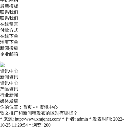
手机网站
最新模板
联系我们
联系我们
在线留言
付款方式
在线下单
淘宝下单
新闻投稿
企业邮箱
资讯中心
新闻资讯
资讯中心
产品资讯
行业新闻
媒体发稿
你的位置：
首页
- >
资讯中心
软文推广和新闻稿发布的区别有哪些？
* 来源: http://www.xmjqnet.com/ * 作者: admin * 发表时间: 2022-
10-25 11:29:54 * 浏览: 200