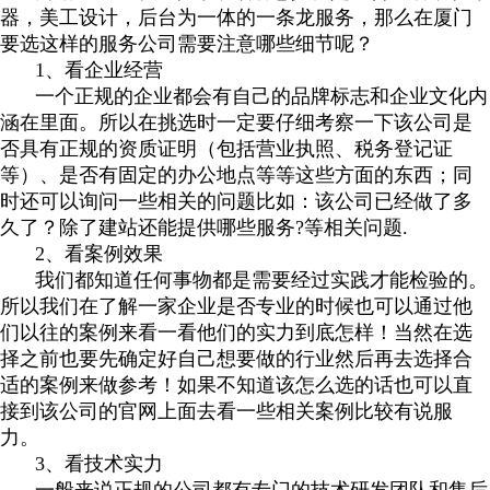
器，美工设计，后台为一体的一条龙服务，那么在厦门
要选这样的服务公司需要注意哪些细节呢？
1、看企业经营
一个正规的企业都会有自己的品牌标志和企业文化内
涵在里面。所以在挑选时一定要仔细考察一下该公司是
否具有正规的资质证明（包括营业执照、税务登记证
等）、是否有固定的办公地点等等这些方面的东西；同
时还可以询问一些相关的问题比如：该公司已经做了多
久了？除了建站还能提供哪些服务?等相关问题.
2、看案例效果
我们都知道任何事物都是需要经过实践才能检验的。
所以我们在了解一家企业是否专业的时候也可以通过他
们以往的案例来看一看他们的实力到底怎样！当然在选
择之前也要先确定好自己想要做的行业然后再去选择合
适的案例来做参考！如果不知道该怎么选的话也可以直
接到该公司的官网上面去看一些相关案例比较有说服
力。
3、看技术实力