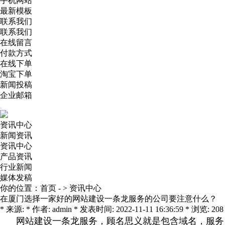
手机网站
最新模板
联系我们
联系我们
在线留言
付款方式
在线下单
淘宝下单
新闻投稿
企业邮箱
资讯中心
新闻资讯
资讯中心
产品资讯
行业新闻
媒体发稿
你的位置：
首页
- >
资讯中心
在厦门选择一家好的网站建设一条龙服务的公司要注意什么？
* 来源: * 作者: admin * 发表时间: 2022-11-11 16:36:59 * 浏览: 208
网站建设一条龙服务，顾名思义就是包含域名，服务