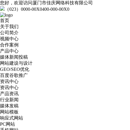
您好，欢迎访问厦门市佳庆网络科技有限公司
（023）0000-00X0
400-000-00X0
首页
关于我们
公司简介
视频中心
合作案例
产品中心
媒体新闻投稿
网站建设与设计
GEO/SEO优化
百度谷歌推广
资讯中心
资讯中心
产品资讯
行业新闻
媒体发稿
网站模板
响应式网站
PC网站