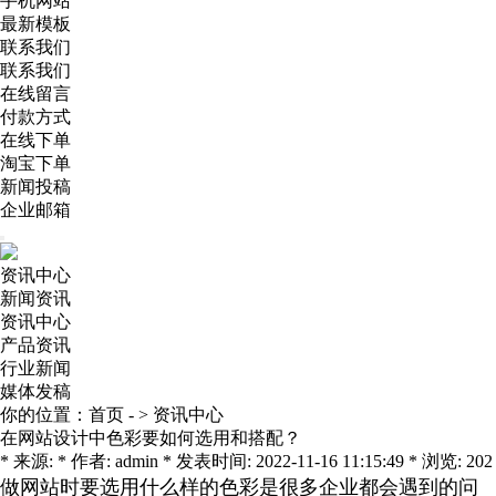
手机网站
最新模板
联系我们
联系我们
在线留言
付款方式
在线下单
淘宝下单
新闻投稿
企业邮箱
资讯中心
新闻资讯
资讯中心
产品资讯
行业新闻
媒体发稿
你的位置：
首页
- >
资讯中心
在网站设计中色彩要如何选用和搭配？
* 来源: * 作者: admin * 发表时间: 2022-11-16 11:15:49 * 浏览: 202
做网站时要选用什么样的色彩是很多企业都会遇到的问