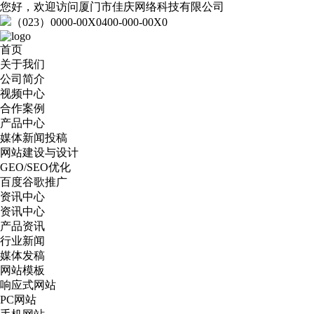
您好，欢迎访问厦门市佳庆网络科技有限公司
（023）0000-00X0
400-000-00X0
首页
关于我们
公司简介
视频中心
合作案例
产品中心
媒体新闻投稿
网站建设与设计
GEO/SEO优化
百度谷歌推广
资讯中心
资讯中心
产品资讯
行业新闻
媒体发稿
网站模板
响应式网站
PC网站