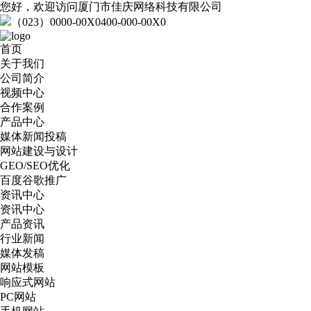
您好，欢迎访问厦门市佳庆网络科技有限公司
（023）0000-00X0
400-000-00X0
首页
关于我们
公司简介
视频中心
合作案例
产品中心
媒体新闻投稿
网站建设与设计
GEO/SEO优化
百度谷歌推广
资讯中心
资讯中心
产品资讯
行业新闻
媒体发稿
网站模板
响应式网站
PC网站