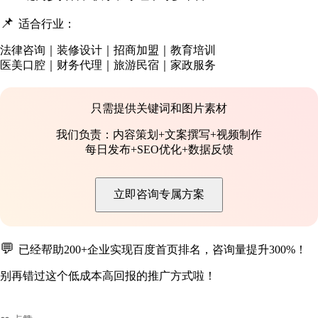
📌
适合行业：
法律咨询｜装修设计｜招商加盟｜教育培训
医美口腔｜财务代理｜旅游民宿｜家政服务
只需提供关键词和图片素材
我们负责：内容策划+文案撰写+视频制作
每日发布+SEO优化+数据反馈
立即咨询专属方案
💬
已经帮助200+企业实现百度首页排名，咨询量提升300%！
别再错过这个低成本高回报的推广方式啦！