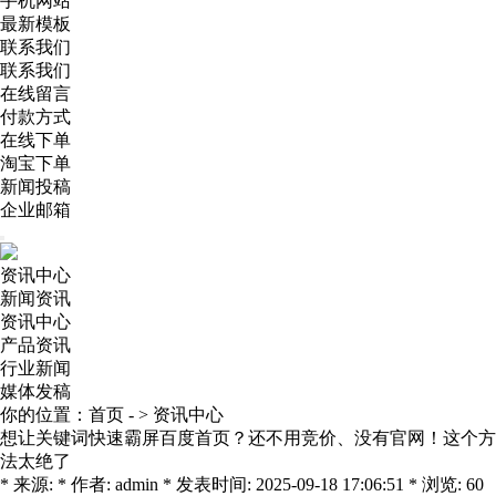
手机网站
最新模板
联系我们
联系我们
在线留言
付款方式
在线下单
淘宝下单
新闻投稿
企业邮箱
资讯中心
新闻资讯
资讯中心
产品资讯
行业新闻
媒体发稿
你的位置：
首页
- >
资讯中心
想让关键词快速霸屏百度首页？还不用竞价、没有官网！这个方
法太绝了
* 来源: * 作者: admin * 发表时间: 2025-09-18 17:06:51 * 浏览: 60