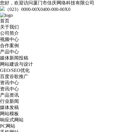
您好，欢迎访问厦门市佳庆网络科技有限公司
（023）0000-00X0
400-000-00X0
首页
关于我们
公司简介
视频中心
合作案例
产品中心
媒体新闻投稿
网站建设与设计
GEO/SEO优化
百度谷歌推广
资讯中心
资讯中心
产品资讯
行业新闻
媒体发稿
网站模板
响应式网站
PC网站