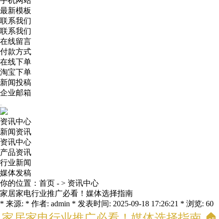
手机网站
最新模板
联系我们
联系我们
在线留言
付款方式
在线下单
淘宝下单
新闻投稿
企业邮箱
资讯中心
新闻资讯
资讯中心
产品资讯
行业新闻
媒体发稿
你的位置：
首页
- >
资讯中心
家居家电行业推广必看！媒体选择指南
* 来源: * 作者: admin * 发表时间: 2025-09-18 17:26:21 * 浏览: 60
家居家电行业推广必看！媒体选择指南 🏠