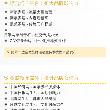
🌟 综合门户平台：扩大品牌影响力
🔸
新浪家居 - 流量大覆盖面广
🔸
网易家居 - 内容质量高
🔸
搜狐家居 - 传统门户权威
🔸
腾讯网家居专栏 - 社交传播力强
🔸
ZAKER全站 - 个性化推荐效果好
💡 提示：适合做品牌活动宣传和大型产品发布
🎯 权威新闻媒体：提升品牌公信力
🔹
中国经济网 - 国家级经济媒体
🔹
中国日报网生活 - 国际影响力
🔹
北青网生活 - 都市人群覆盖
🔹
环球文化网生活 - 文化时尚结合