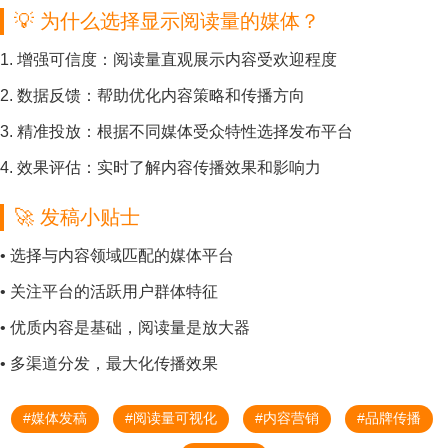
💡 为什么选择显示阅读量的媒体？
1.
增强可信度
：阅读量直观展示内容受欢迎程度
2.
数据反馈
：帮助优化内容策略和传播方向
3.
精准投放
：根据不同媒体受众特性选择发布平台
4.
效果评估
：实时了解内容传播效果和影响力
🚀 发稿小贴士
• 选择与内容领域匹配的媒体平台
• 关注平台的活跃用户群体特征
• 优质内容是基础，阅读量是放大器
• 多渠道分发，最大化传播效果
#媒体发稿
#阅读量可视化
#内容营销
#品牌传播