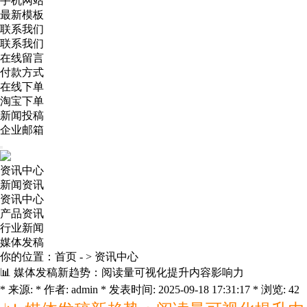
手机网站
最新模板
联系我们
联系我们
在线留言
付款方式
在线下单
淘宝下单
新闻投稿
企业邮箱
资讯中心
新闻资讯
资讯中心
产品资讯
行业新闻
媒体发稿
你的位置：
首页
- >
资讯中心
📊 媒体发稿新趋势：阅读量可视化提升内容影响力
* 来源: * 作者: admin * 发表时间: 2025-09-18 17:31:17 * 浏览: 42