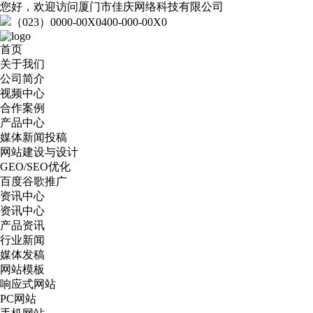
您好，欢迎访问厦门市佳庆网络科技有限公司
（023）0000-00X0
400-000-00X0
首页
关于我们
公司简介
视频中心
合作案例
产品中心
媒体新闻投稿
网站建设与设计
GEO/SEO优化
百度谷歌推广
资讯中心
资讯中心
产品资讯
行业新闻
媒体发稿
网站模板
响应式网站
PC网站