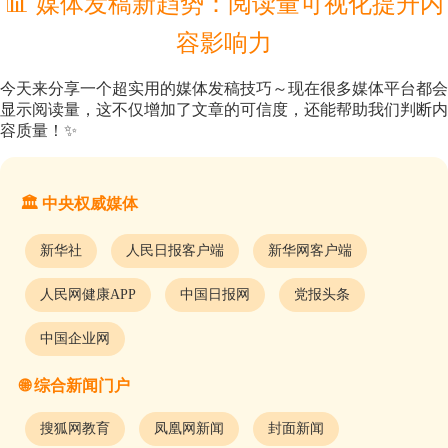
📊 媒体发稿新趋势：阅读量可视化提升内
容影响力
今天来分享一个超实用的媒体发稿技巧～现在很多媒体平台都会
显示阅读量，这不仅增加了文章的可信度，还能帮助我们判断内
容质量！✨
🏛️ 中央权威媒体
新华社
人民日报客户端
新华网客户端
人民网健康APP
中国日报网
党报头条
中国企业网
🌐 综合新闻门户
搜狐网教育
凤凰网新闻
封面新闻