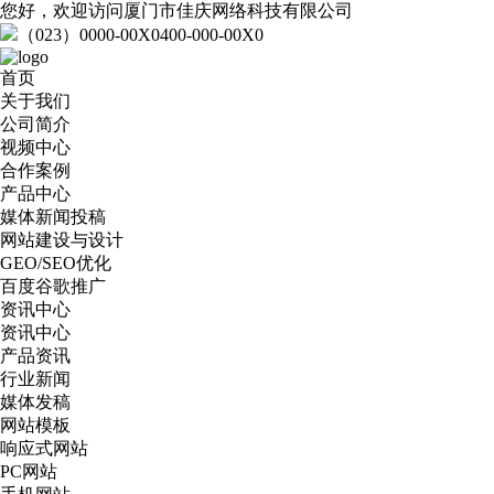
您好，欢迎访问厦门市佳庆网络科技有限公司
（023）0000-00X0
400-000-00X0
首页
关于我们
公司简介
视频中心
合作案例
产品中心
媒体新闻投稿
网站建设与设计
GEO/SEO优化
百度谷歌推广
资讯中心
资讯中心
产品资讯
行业新闻
媒体发稿
网站模板
响应式网站
PC网站