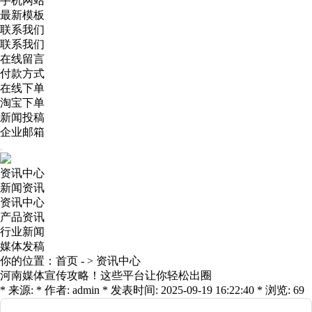
手机网站
最新模板
联系我们
联系我们
在线留言
付款方式
在线下单
淘宝下单
新闻投稿
企业邮箱
资讯中心
新闻资讯
资讯中心
产品资讯
行业新闻
媒体发稿
你的位置：
首页
- >
资讯中心
河南媒体宣传攻略！这些平台让你轻松出圈
* 来源: * 作者: admin * 发表时间: 2025-09-19 16:22:40 * 浏览: 69