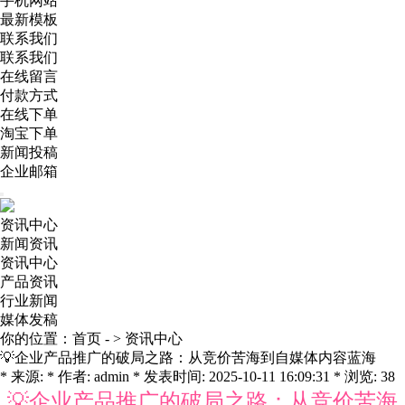
手机网站
最新模板
联系我们
联系我们
在线留言
付款方式
在线下单
淘宝下单
新闻投稿
企业邮箱
资讯中心
新闻资讯
资讯中心
产品资讯
行业新闻
媒体发稿
你的位置：
首页
- >
资讯中心
💡企业产品推广的破局之路：从竞价苦海到自媒体内容蓝海
* 来源: * 作者: admin * 发表时间: 2025-10-11 16:09:31 * 浏览: 38
💡企业产品推广的破局之路：从竞价苦海