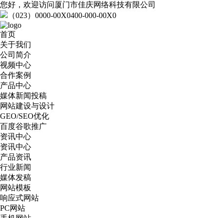
您好，欢迎访问厦门市佳庆网络科技有限公司
（023）0000-00X0
400-000-00X0
首页
关于我们
公司简介
视频中心
合作案例
产品中心
媒体新闻投稿
网站建设与设计
GEO/SEO优化
百度谷歌推广
资讯中心
资讯中心
产品资讯
行业新闻
媒体发稿
网站模板
响应式网站
PC网站