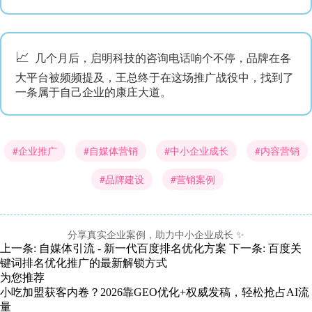
📈
几个月后，启明科技的咨询电话响个不停，品牌在各
大平台被频频提及，王总终于在这场推广战役中，找到了
一条属于自己企业的康庄大道。
#企业推广
#自媒体营销
#中小企业成长
#内容营销
#品牌建设
#营销案例
分享真实企业案例，助力中小企业成长 ✨
上一条:
自媒体引流 - 新一代百度排名优化方案
下一条:
百度关
键词排名优化推广的最新解锁方式
为您推荐
小吃加盟获客内卷？2026靠GEO优化+权威发稿，轻松抢占AI流
量