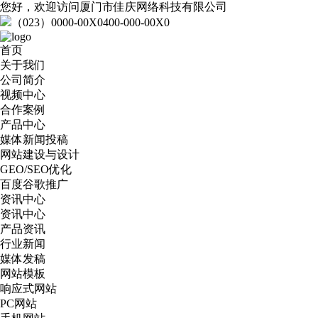
您好，欢迎访问厦门市佳庆网络科技有限公司
（023）0000-00X0
400-000-00X0
首页
关于我们
公司简介
视频中心
合作案例
产品中心
媒体新闻投稿
网站建设与设计
GEO/SEO优化
百度谷歌推广
资讯中心
资讯中心
产品资讯
行业新闻
媒体发稿
网站模板
响应式网站
PC网站