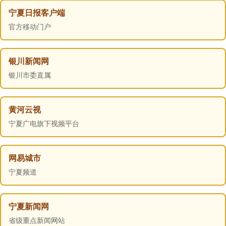
宁夏日报客户端
官方移动门户
银川新闻网
银川市委直属
黄河云视
宁夏广电旗下视频平台
网易城市
宁夏频道
宁夏新闻网
省级重点新闻网站