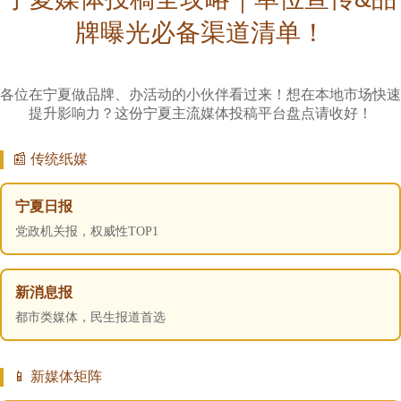
牌曝光必备渠道清单！
各位在宁夏做品牌、办活动的小伙伴看过来！想在本地市场快速
提升影响力？这份宁夏主流媒体投稿平台盘点请收好！
📰 传统纸媒
宁夏日报
党政机关报，权威性TOP1
新消息报
都市类媒体，民生报道首选
📱 新媒体矩阵