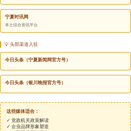
宁夏时讯网
本土综合资讯平台
💡 头部渠道入驻
今日头条（宁夏新闻网官方号）
今日头条（银川晚报官方号）
这些媒体适合：
✓ 党政机关政策解读
✓ 企业品牌形象塑造