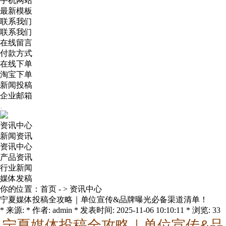
手机网站
最新模板
联系我们
联系我们
在线留言
付款方式
在线下单
淘宝下单
新闻投稿
企业邮箱
资讯中心
新闻资讯
资讯中心
产品资讯
行业新闻
媒体发稿
你的位置：
首页
- >
资讯中心
宁夏媒体投稿全攻略｜单位宣传&品牌曝光必备渠道清单！
* 来源: * 作者: admin * 发表时间: 2025-11-06 10:10:11 * 浏览: 33
宁夏媒体投稿全攻略｜单位宣传&品