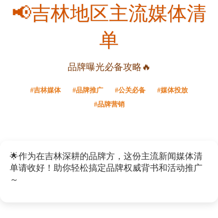
📢吉林地区主流媒体清
单
品牌曝光必备攻略🔥
#吉林媒体
#品牌推广
#公关必备
#媒体投放
#品牌营销
🌟作为在吉林深耕的品牌方，这份主流新闻媒体清
单请收好！助你轻松搞定品牌权威背书和活动推广
～