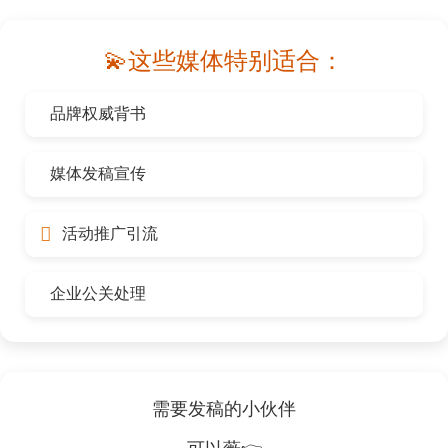
💫这些媒体特别适合：
品牌权威背书
媒体发稿宣传
活动推广引流
企业公关处理
需要发稿的小伙伴