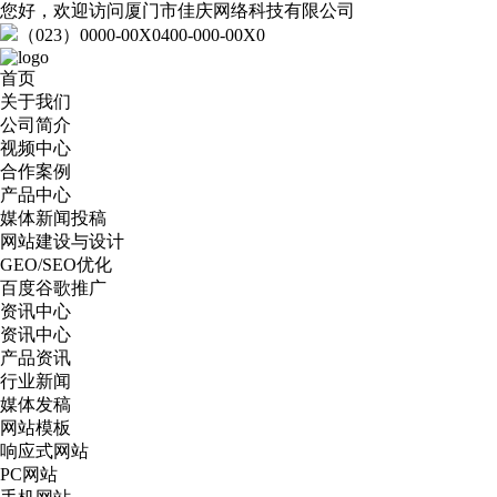
您好，欢迎访问厦门市佳庆网络科技有限公司
（023）0000-00X0
400-000-00X0
首页
关于我们
公司简介
视频中心
合作案例
产品中心
媒体新闻投稿
网站建设与设计
GEO/SEO优化
百度谷歌推广
资讯中心
资讯中心
产品资讯
行业新闻
媒体发稿
网站模板
响应式网站
PC网站