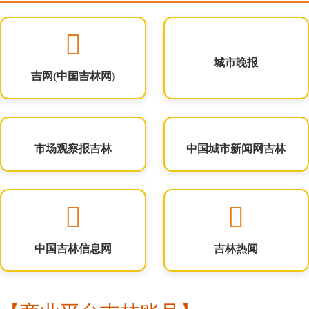
城市晚报
吉网(中国吉林网)
市场观察报吉林
中国城市新闻网吉林
中国吉林信息网
吉林热闻