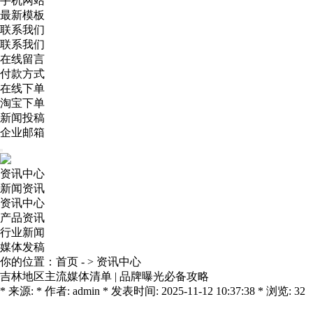
手机网站
最新模板
联系我们
联系我们
在线留言
付款方式
在线下单
淘宝下单
新闻投稿
企业邮箱
资讯中心
新闻资讯
资讯中心
产品资讯
行业新闻
媒体发稿
你的位置：
首页
- >
资讯中心
吉林地区主流媒体清单 | 品牌曝光必备攻略
* 来源: * 作者: admin * 发表时间: 2025-11-12 10:37:38 * 浏览: 32