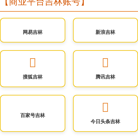
【商业平台吉林账号】
网易吉林
新浪吉林
搜狐吉林
腾讯吉林
百家号吉林
今日头条吉林