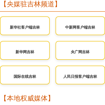
【央媒驻吉林频道】
新华社客户端吉林
中新网客户端吉林
新华网吉林
央广网吉林
国际在线吉林
人民日报客户端吉林
【本地权威媒体】