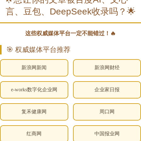
言、豆包、DeepSeek收录吗？🌟
这些权威媒体平台一定不能错过！🔥
🎯 权威媒体平台推荐
新浪网新闻
新浪网财经
e-works数字化企业网
企业家日报
复禾健康网
周口网
红商网
中国报业网