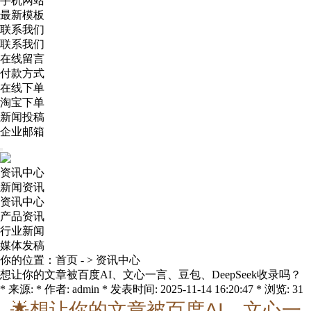
手机网站
最新模板
联系我们
联系我们
在线留言
付款方式
在线下单
淘宝下单
新闻投稿
企业邮箱
资讯中心
新闻资讯
资讯中心
产品资讯
行业新闻
媒体发稿
你的位置：
首页
- >
资讯中心
想让你的文章被百度AI、文心一言、豆包、DeepSeek收录吗？
* 来源: * 作者: admin * 发表时间: 2025-11-14 16:20:47 * 浏览: 31
🌟想让你的文章被百度AI、文心一