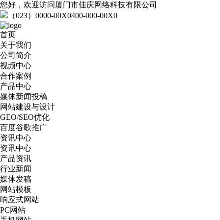
您好，欢迎访问厦门市佳庆网络科技有限公司
（023）0000-00X0
400-000-00X0
首页
关于我们
公司简介
视频中心
合作案例
产品中心
媒体新闻投稿
网站建设与设计
GEO/SEO优化
百度谷歌推广
资讯中心
资讯中心
产品资讯
行业新闻
媒体发稿
网站模板
响应式网站
PC网站