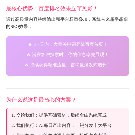
最核心优势：百度排名效果立竿见影！
通过高质量内容持续输出和平台权重叠加，系统带来超乎想象
的SEO效果：
🔥
3-7天内
，大量关键词登陆百度首页！
🔥 潜在客户搜索时，你的信息率先展现！
🔥 持续获得精准流量，咨询量爆发式增长！
为什么说这是最省心的方案？
1. 交给我们：提供基础素材，后续全由系统完成
2. 我们执行：AI每日产出内容，一键分发十大平台