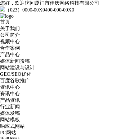
您好，欢迎访问厦门市佳庆网络科技有限公司
（023）0000-00X0
400-000-00X0
首页
关于我们
公司简介
视频中心
合作案例
产品中心
媒体新闻投稿
网站建设与设计
GEO/SEO优化
百度谷歌推广
资讯中心
资讯中心
产品资讯
行业新闻
媒体发稿
网站模板
响应式网站
PC网站