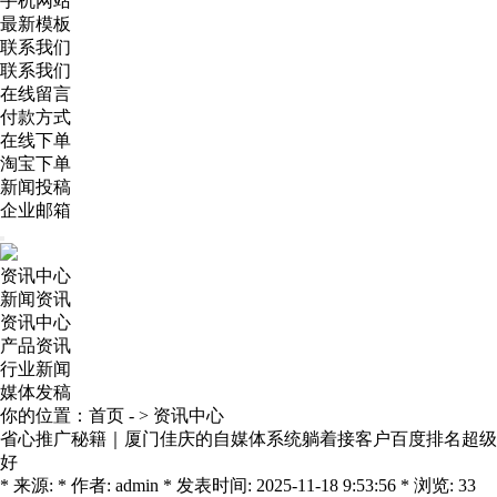
手机网站
最新模板
联系我们
联系我们
在线留言
付款方式
在线下单
淘宝下单
新闻投稿
企业邮箱
资讯中心
新闻资讯
资讯中心
产品资讯
行业新闻
媒体发稿
你的位置：
首页
- >
资讯中心
省心推广秘籍｜厦门佳庆的自媒体系统躺着接客户百度排名超级
好
* 来源: * 作者: admin * 发表时间: 2025-11-18 9:53:56 * 浏览: 33