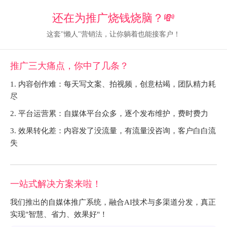
还在为推广烧钱烧脑？💸
这套"懒人"营销法，让你躺着也能接客户！
推广三大痛点，你中了几条？
1. 内容创作难：每天写文案、拍视频，创意枯竭，团队精力耗
尽
2. 平台运营累：自媒体平台众多，逐个发布维护，费时费力
3. 效果转化差：内容发了没流量，有流量没咨询，客户白白流
失
一站式解决方案来啦！
我们推出的自媒体推广系统，融合AI技术与多渠道分发，真正
实现"智慧、省力、效果好"！