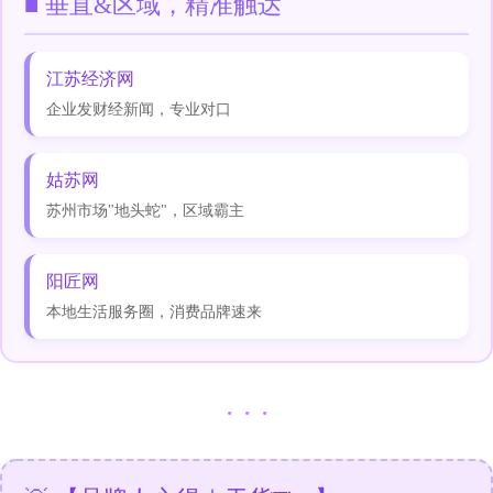
■ 垂直&区域，精准触达
江苏经济网
企业发财经新闻，专业对口
姑苏网
苏州市场"地头蛇"，区域霸主
阳匠网
本地生活服务圈，消费品牌速来
· · ·