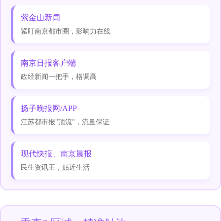
紫金山新闻
紧盯南京都市圈，影响力在线
南京日报客户端
政经新闻一把手，格调高
扬子晚报网/APP
江苏都市报"顶流"，流量保证
现代快报、南京晨报
民生资讯王，贴近生活