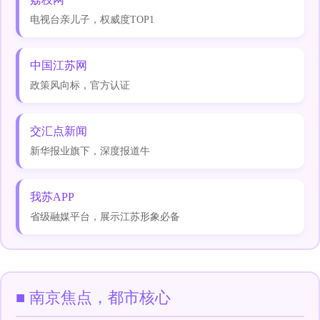
电视台亲儿子，权威度TOP1
中国江苏网
政策风向标，官方认证
交汇点新闻
新华报业旗下，深度报道牛
我苏APP
省级融媒平台，展示江苏形象必备
■ 南京焦点，都市核心