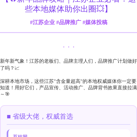
些本地媒体助你出圈💥】
#江苏企业 #品牌推广 #媒体投稿
· · ·
新年新气象！江苏的老板们、品牌主理人们，品牌推广计划做好
了吗？📈
深耕本地市场，这些江苏"含金量超高"的本地权威媒体你一定要
知道！用好它们，产品宣传、活动推广、品牌背书效果直接拉满
～🎯
■ 省级大佬，权威首选
荔枝网