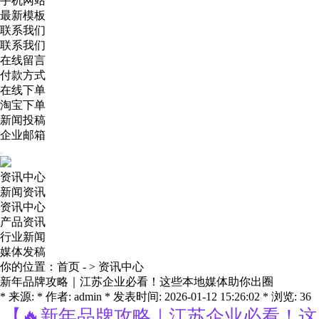
手机网站
最新模板
联系我们
联系我们
在线留言
付款方式
在线下单
淘宝下单
新闻投稿
企业邮箱
资讯中心
新闻资讯
资讯中心
产品资讯
行业新闻
媒体发稿
你的位置：
首页
- >
资讯中心
新年品牌攻略｜江苏企业必看！这些本地媒体助你出圈
* 来源: * 作者: admin * 发表时间: 2026-01-12 15:26:02 * 浏览: 36
【🔥新年品牌攻略｜江苏企业必看！这