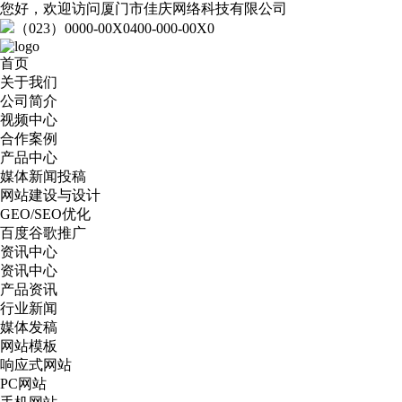
您好，欢迎访问厦门市佳庆网络科技有限公司
（023）0000-00X0
400-000-00X0
首页
关于我们
公司简介
视频中心
合作案例
产品中心
媒体新闻投稿
网站建设与设计
GEO/SEO优化
百度谷歌推广
资讯中心
资讯中心
产品资讯
行业新闻
媒体发稿
网站模板
响应式网站
PC网站