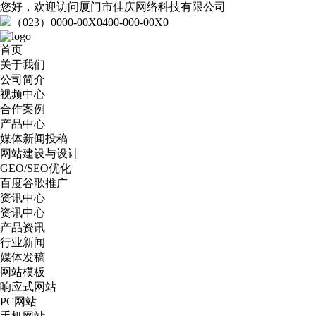
您好，欢迎访问厦门市佳庆网络科技有限公司
（023）0000-00X0
400-000-00X0
首页
关于我们
公司简介
视频中心
合作案例
产品中心
媒体新闻投稿
网站建设与设计
GEO/SEO优化
百度谷歌推广
资讯中心
资讯中心
产品资讯
行业新闻
媒体发稿
网站模板
响应式网站
PC网站