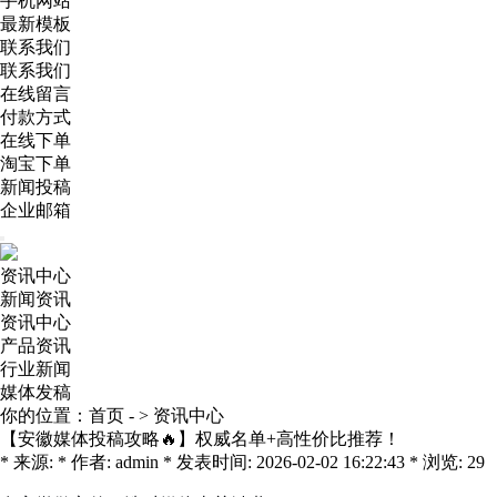
手机网站
最新模板
联系我们
联系我们
在线留言
付款方式
在线下单
淘宝下单
新闻投稿
企业邮箱
资讯中心
新闻资讯
资讯中心
产品资讯
行业新闻
媒体发稿
你的位置：
首页
- >
资讯中心
【安徽媒体投稿攻略🔥】权威名单+高性价比推荐！
* 来源: * 作者: admin * 发表时间: 2026-02-02 16:22:43 * 浏览: 29