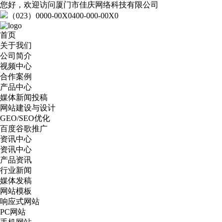
您好，欢迎访问厦门市佳庆网络科技有限公司
（023）0000-00X0
400-000-00X0
首页
关于我们
公司简介
视频中心
合作案例
产品中心
媒体新闻投稿
网站建设与设计
GEO/SEO优化
百度谷歌推广
资讯中心
资讯中心
产品资讯
行业新闻
媒体发稿
网站模板
响应式网站
PC网站