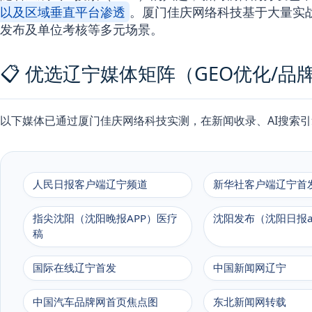
以及区域垂直平台渗透
。厦门佳庆网络科技基于大量实
发布及单位考核等多元场景。
📋 优选辽宁媒体矩阵（GEO优化/品
以下媒体已通过厦门佳庆网络科技实测，在新闻收录、AI搜索
人民日报客户端辽宁频道
新华社客户端辽宁首
指尖沈阳（沈阳晚报APP）医疗
沈阳发布（沈阳日报a
稿
国际在线辽宁首发
中国新闻网辽宁
中国汽车品牌网首页焦点图
东北新闻网转载