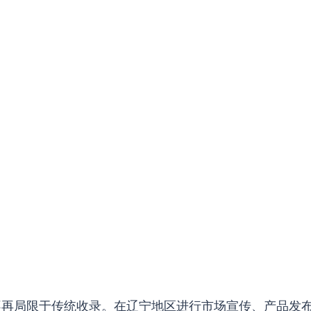
已不再局限于传统收录。在辽宁地区进行市场宣传、产品发