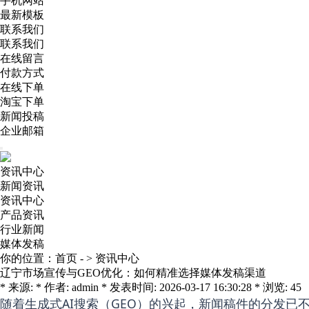
手机网站
最新模板
联系我们
联系我们
在线留言
付款方式
在线下单
淘宝下单
新闻投稿
企业邮箱
资讯中心
新闻资讯
资讯中心
产品资讯
行业新闻
媒体发稿
你的位置：
首页
- >
资讯中心
辽宁市场宣传与GEO优化：如何精准选择媒体发稿渠道
* 来源: * 作者: admin * 发表时间: 2026-03-17 16:30:28 * 浏览: 45
随着生成式AI搜索（GEO）的兴起，新闻稿件的分发