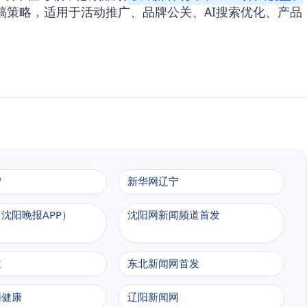
策略，适用于活动推广、品牌公关、AI搜索优化、产品
宁
新华网辽宁
沈阳晚报APP）
沈阳网新闻频道首发
道
东北新闻网首发
网健康
辽阳新闻网