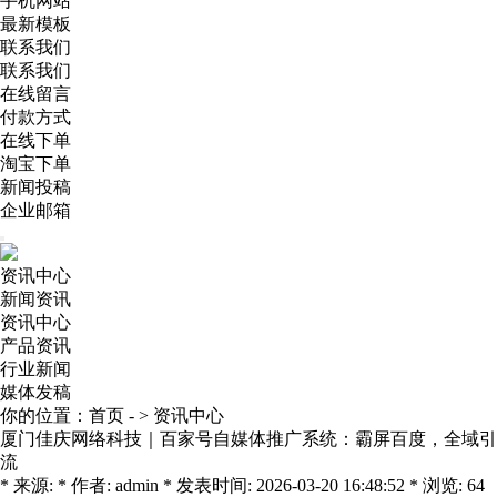
手机网站
最新模板
联系我们
联系我们
在线留言
付款方式
在线下单
淘宝下单
新闻投稿
企业邮箱
资讯中心
新闻资讯
资讯中心
产品资讯
行业新闻
媒体发稿
你的位置：
首页
- >
资讯中心
厦门佳庆网络科技｜百家号自媒体推广系统：霸屏百度，全域引
流
* 来源: * 作者: admin * 发表时间: 2026-03-20 16:48:52 * 浏览: 64