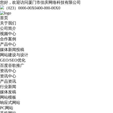
您好，欢迎访问厦门市佳庆网络科技有限公司
（023）0000-00X0
400-000-00X0
首页
关于我们
公司简介
视频中心
合作案例
产品中心
媒体新闻投稿
网站建设与设计
GEO/SEO优化
百度谷歌推广
资讯中心
资讯中心
产品资讯
行业新闻
媒体发稿
网站模板
响应式网站
PC网站