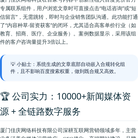
，用户浏览文章时可直接点击“电话咨询”或“短
专属联系组件
信留言”，无需跳转，即时与企业销售团队沟通。此功能打通
了“内容种草-留资获客”的闭环，尤其适合高客单价行业（如
教育、招商、医疗、企业服务）。案例数据显示，采用该组
件的客户咨询量提升3倍以上。
💡 小贴士：系统生成的文章底部自动嵌入合规转化组
件，且不影响百度搜索权重，做到既合规又高效。
🏆 公司实力：10000+新闻媒体资
源 + 全链路数字服务
厦门佳庆网络科技有限公司深耕互联网营销领域多年，主营