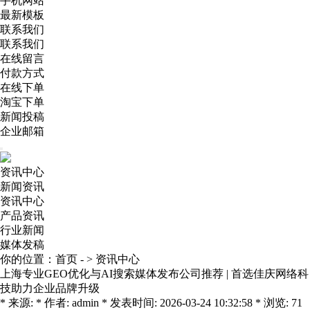
手机网站
最新模板
联系我们
联系我们
在线留言
付款方式
在线下单
淘宝下单
新闻投稿
企业邮箱
资讯中心
新闻资讯
资讯中心
产品资讯
行业新闻
媒体发稿
你的位置：
首页
- >
资讯中心
上海专业GEO优化与AI搜索媒体发布公司推荐 | 首选佳庆网络科
技助力企业品牌升级
* 来源: * 作者: admin * 发表时间: 2026-03-24 10:32:58 * 浏览: 71