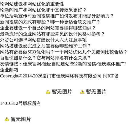
论网站建设和网站优化的重要性
论新闻推广和网站优化哪个宣传效果更好？
单位活动宣传时新闻投稿推广如何发布才能提升影响力？
新闻投稿的方式有哪些？哪一种更适合软文推广？
企业要建设一个自己的网站需要懂得哪些知识？
最新流行的企业网站有哪些常见的设计风格可参考？
外贸公司选择网站搭建设计人六大注意事项
网站搭建设设完成之后需要做哪些维护工作？
网站有必要做SEO优化吗？一个网站优化几个关健词比较合适？
百度快照是什么？它与网站排名有什么关系？
友情链接：
佳庆官网
/
佳应自助建站
/
592新闻投稿
/
佳庆媒体推广
/
企业邮箱
Copyright@2014-2026厦门市佳庆网络科技有限公司
闽ICP备
14016312号
版权所有