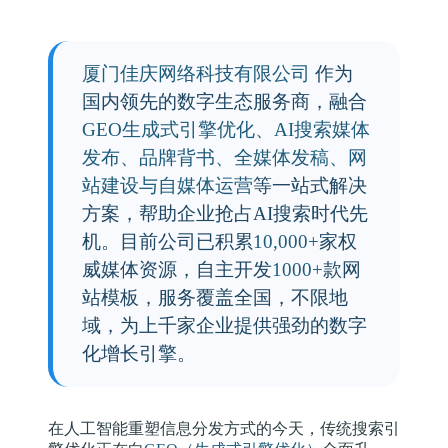
厦门佳庆网络科技有限公司
作为
国内领先的数字生态服务商，融合
GEO生成式引擎优化、AI搜索媒体
发布、品牌背书、全媒体发稿、网
站建设与自媒体运营
等一站式解决
方案，帮助企业抢占AI搜索时代先
机。目前公司已积累
10,000+
家权
威媒体资源，自主开发
1000+
款网
站模板，服务覆盖全国，不限地
域，为上千家企业提供强劲的数字
化增长引擎。
在人工智能重塑信息分发方式的今天，传统搜索引