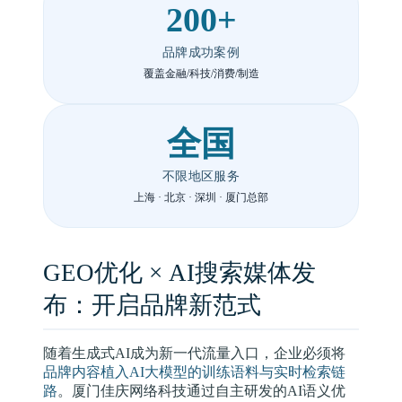
200+
品牌成功案例
覆盖金融/科技/消费/制造
全国
不限地区服务
上海 · 北京 · 深圳 · 厦门总部
GEO优化 × AI搜索媒体发
布：开启品牌新范式
随着生成式AI成为新一代流量入口，企业必须将
品牌内容植入AI大模型的训练语料与实时检索链
路
。厦门佳庆网络科技通过自主研发的AI语义优