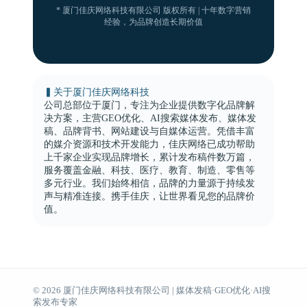
* 厦门佳庆网络科技有限公司 版权所有 | 十年数字营销
经验，为品牌创造长期价值
▍关于厦门佳庆网络科技
公司总部位于厦门，专注为企业提供数字化品牌解
决方案，主营GEO优化、AI搜索媒体发布、媒体发
稿、品牌背书、网站建设与自媒体运营。凭借丰富
的媒介资源和技术开发能力，佳庆网络已成功帮助
上千家企业实现品牌增长，累计发布稿件数万篇，
服务覆盖金融、科技、医疗、教育、制造、零售等
多元行业。我们始终相信，品牌的力量源于持续发
声与精准连接。携手佳庆，让世界看见您的品牌价
值。
© 2026 厦门佳庆网络科技有限公司 | 媒体发稿·GEO优化·AI搜
索发布专家