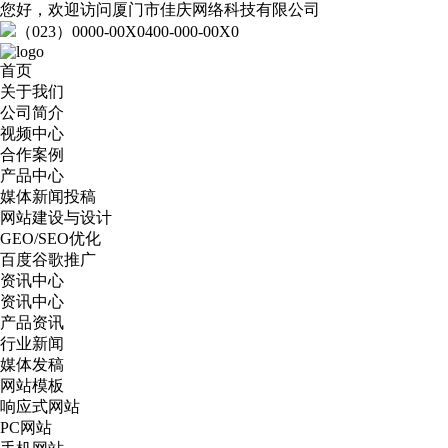
您好，欢迎访问厦门市佳庆网络科技有限公司
（023）0000-00X0
400-000-00X0
首页
关于我们
公司简介
视频中心
合作案例
产品中心
媒体新闻投稿
网站建设与设计
GEO/SEO优化
百度谷歌推广
资讯中心
资讯中心
产品资讯
行业新闻
媒体发稿
网站模板
响应式网站
PC网站