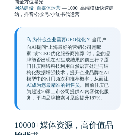
闻全方位曝光
网站建设+自媒体运营
— 1000+高端模板快速建
站，抖音/公众号/小红书代运营
🔍 为什么企业需要GEO优化？
当用户
向AI提问“上海最好的营销公司是哪
家”或“GEO优化服务商推荐”时，您的品
牌能否出现在AI生成结果的前三行？厦
门佳庆网络科技利用自然语言处理与结
构化数据增强技术，提升企业品牌在AI
模型中的引用频次和推荐概率，从而让
AI成为您最精准的销售员
。目前佳庆已
为超过50家上市公司提供AI内容优化服
务，平均品牌搜索可见度提升187%。
10000+媒体资源，高价值品