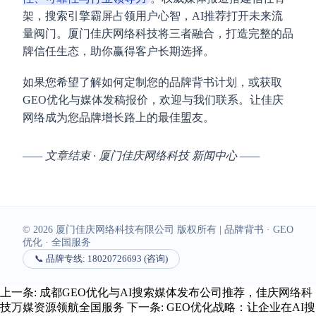
架，搜索引擎霸屏占领用户心智，AI推荐打开未来流
量阀门。厦门佳庆网络科技将三者融合，打造完整的品
牌信任生态，助你赢得客户长期选择。
如果您希望了解如何定制您的品牌背书计划，或获取
GEO优化与媒体发稿报价，欢迎与我们联系。让佳庆
网络成为您品牌增长路上的最佳盟友。
—— 文章结束 · 厦门佳庆网络科技 新闻中心 ——
© 2026 厦门佳庆网络科技有限公司 版权所有 | 品牌背书 · GEO
优化 · 全国服务
📞 品牌专线: 18020726693 (咨询)
上一条:
成都GEO优化与AI搜索媒体发布公司推荐，佳庆网络科
技万媒资源领航全国服务
下一条:
GEO优化战略：让企业在AI搜