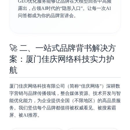
GEO优化服务能够让品牌在大模型回答中高频
露出，占领AI时代的“隐形入口”。让每一次AI
问答都成为你的品牌宣讲会。
🚀 二、一站式品牌背书解决方
案：厦门佳庆网络科技实力护
航
厦门佳庆网络科技有限公司（简称“佳庆网络”）深耕数
字营销与品牌传播领域，整合媒体资源、技术开发与智
能优化能力，为企业提供全国（不限地区）的高品质服
务。我们坚信每个品牌都值得被权威看见、被搜索霸
屏、被AI推荐。