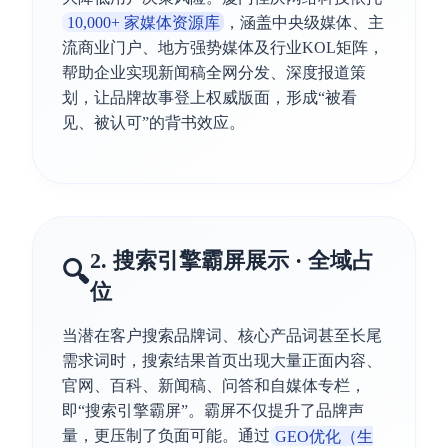
10,000+ 家媒体资源库
，涵盖中央级媒体、主
流商业门户、地方强势媒体及行业KOL矩阵，
帮助企业实现新闻稿全网分发、深度报道策
划，让品牌故事登上权威版面，形成“被看
见、被认可”的背书效应。
2. 搜索引擎霸屏展示 · 全域占
🔍
位
当潜在客户搜索品牌词、核心产品词甚至长尾
需求词时，搜索结果首页出现大量正面内容、
官网、百科、新闻稿、问答和自媒体专栏，
即“搜索引擎霸屏”。霸屏不仅提升了品牌声
量，更压制了负面可能。通过
GEO优化（生