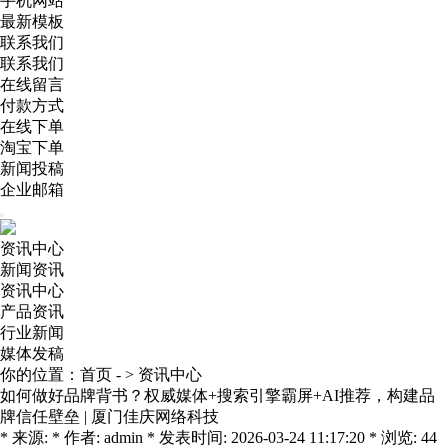
手机网站
最新模板
联系我们
联系我们
在线留言
付款方式
在线下单
淘宝下单
新闻投稿
企业邮箱
资讯中心
新闻资讯
资讯中心
产品资讯
行业新闻
媒体发稿
你的位置：
首页
- >
资讯中心
如何做好品牌背书？权威媒体+搜索引擎霸屏+AI推荐，构建品
牌信任壁垒 | 厦门佳庆网络科技
* 来源: * 作者: admin * 发表时间: 2026-03-24 11:17:20 * 浏览: 44