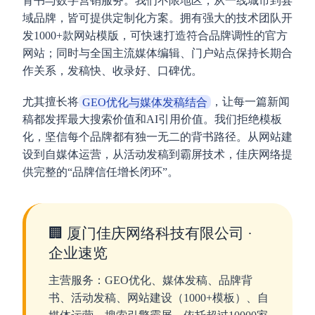
背书与数字营销服务。我们不限地区，从一线城市到县
域品牌，皆可提供定制化方案。拥有强大的技术团队开
发1000+款网站模版，可快速打造符合品牌调性的官方
网站；同时与全国主流媒体编辑、门户站点保持长期合
作关系，发稿快、收录好、口碑优。
尤其擅长将
GEO优化与媒体发稿结合
，让每一篇新闻
稿都发挥最大搜索价值和AI引用价值。我们拒绝模板
化，坚信每个品牌都有独一无二的背书路径。从网站建
设到自媒体运营，从活动发稿到霸屏技术，佳庆网络提
供完整的“品牌信任增长闭环”。
🏢 厦门佳庆网络科技有限公司 ·
企业速览
主营服务：GEO优化、媒体发稿、品牌背
书、活动发稿、网站建设（1000+模板）、自