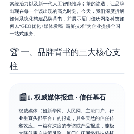
索统治力以及新一代人工智能推荐引擎的渗透，让品牌
出现在每一个该出现的高光时刻。今天，我们深度拆解
如何系统化构建品牌背书，并展示厦门佳庆网络科技如
何以“GEO优化+媒体发稿+霸屏技术”为企业提供全国
一站式服务。
🏆 一、品牌背书的三大核心支
柱
📰
1. 权威媒体报道 · 信任基石
权威媒体（如新华网、人民网、主流门户、行
业垂直头部平台）的报道，具备天然的信任传
递效应。一篇有深度的专访或产品报道，能极
大降低用户决策风险。厦门佳庆网络科技依托