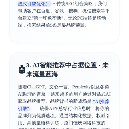
成式引擎优化）
+ 传统SEO组合策略，我们
帮助客户在百度、谷歌、搜狗、微信搜索等平
台建立“第一印象垄断”。无论PC端还是移动
端，搜索结果前5条尽显品牌荣耀。
3. AI智能推荐中占据位置 · 未
🤖
来流量蓝海
随着ChatGPT、文心一言、Perplexity以及各类
AI助理的普及，越来越多的用户通过对话式AI
获取品牌推荐。品牌背书的新战场是
“AI推荐
引擎”
——确保AI在总结行业信息时，将你的
品牌列为优质选项。通过结构化数据、权威引
用、高质量语料训练，厦门佳庆网络科技的