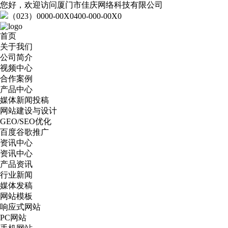
您好，欢迎访问厦门市佳庆网络科技有限公司
（023）0000-00X0
400-000-00X0
首页
关于我们
公司简介
视频中心
合作案例
产品中心
媒体新闻投稿
网站建设与设计
GEO/SEO优化
百度谷歌推广
资讯中心
资讯中心
产品资讯
行业新闻
媒体发稿
网站模板
响应式网站
PC网站