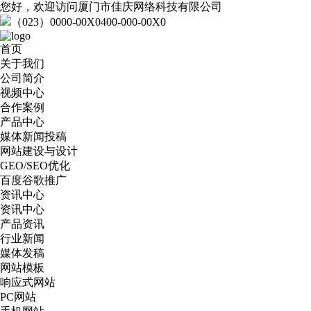
您好，欢迎访问厦门市佳庆网络科技有限公司
（023）0000-00X0
400-000-00X0
首页
关于我们
公司简介
视频中心
合作案例
产品中心
媒体新闻投稿
网站建设与设计
GEO/SEO优化
百度谷歌推广
资讯中心
资讯中心
产品资讯
行业新闻
媒体发稿
网站模板
响应式网站
PC网站