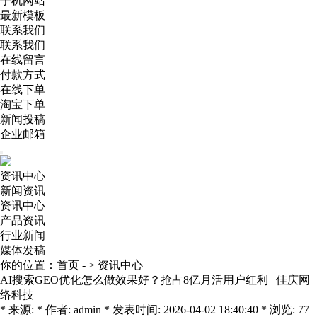
手机网站
最新模板
联系我们
联系我们
在线留言
付款方式
在线下单
淘宝下单
新闻投稿
企业邮箱
资讯中心
新闻资讯
资讯中心
产品资讯
行业新闻
媒体发稿
你的位置：
首页
- >
资讯中心
AI搜索GEO优化怎么做效果好？抢占8亿月活用户红利 | 佳庆网
络科技
* 来源: * 作者: admin * 发表时间: 2026-04-02 18:40:40 * 浏览: 77