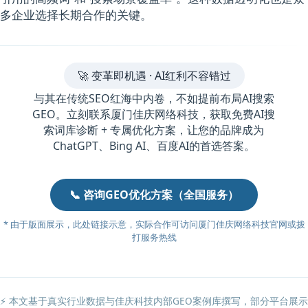
多企业选择长期合作的关键。
🚀 变革即机遇 · AI红利不容错过
与其在传统SEO红海中内卷，不如提前布局AI搜索
GEO。立刻联系厦门佳庆网络科技，获取免费AI搜
索词库诊断 + 专属优化方案，让您的品牌成为
ChatGPT、Bing AI、百度AI的首选答案。
📞 咨询GEO优化方案（全国服务）
* 由于版面展示，此处链接示意，实际合作可访问厦门佳庆网络科技官网或拨
打服务热线
⚡ 本文基于真实行业数据与佳庆科技内部GEO案例库撰写，部分平台展示