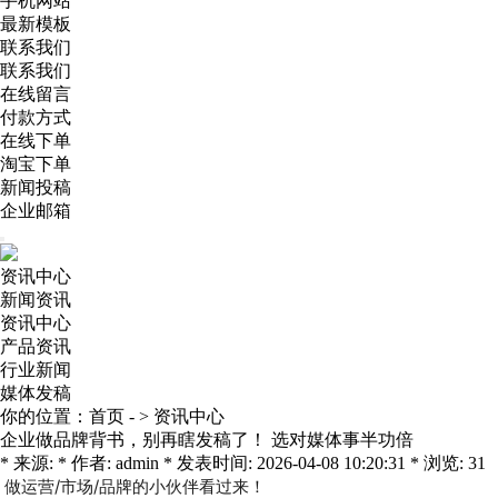
手机网站
最新模板
联系我们
联系我们
在线留言
付款方式
在线下单
淘宝下单
新闻投稿
企业邮箱
资讯中心
新闻资讯
资讯中心
产品资讯
行业新闻
媒体发稿
你的位置：
首页
- >
资讯中心
企业做品牌背书，别再瞎发稿了！ 选对媒体事半功倍
* 来源: * 作者: admin * 发表时间: 2026-04-08 10:20:31 * 浏览: 31
做运营/市场/品牌的小伙伴看过来！