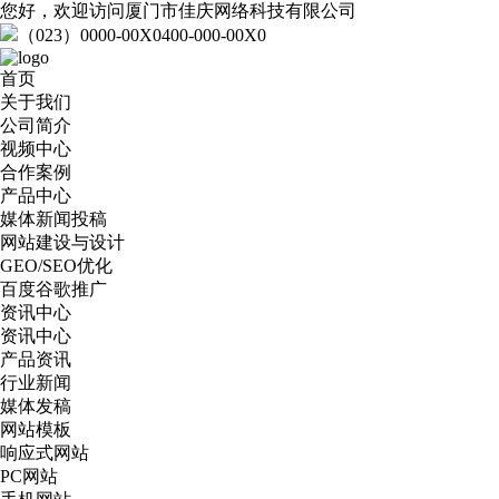
您好，欢迎访问厦门市佳庆网络科技有限公司
（023）0000-00X0
400-000-00X0
首页
关于我们
公司简介
视频中心
合作案例
产品中心
媒体新闻投稿
网站建设与设计
GEO/SEO优化
百度谷歌推广
资讯中心
资讯中心
产品资讯
行业新闻
媒体发稿
网站模板
响应式网站
PC网站