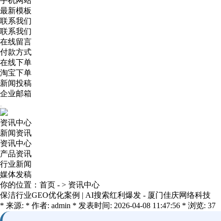
手机网站
最新模板
联系我们
联系我们
在线留言
付款方式
在线下单
淘宝下单
新闻投稿
企业邮箱
资讯中心
新闻资讯
资讯中心
产品资讯
行业新闻
媒体发稿
你的位置：
首页
- >
资讯中心
保洁行业GEO优化案例 | AI搜索红利爆发 - 厦门佳庆网络科技
* 来源: * 作者: admin * 发表时间: 2026-04-08 11:47:56 * 浏览: 37