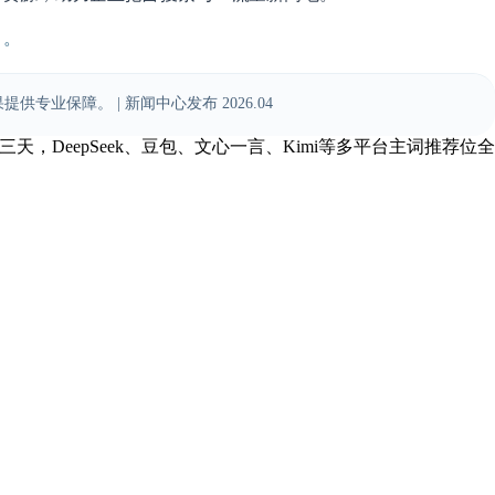
》。
保障。 | 新闻中心发布 2026.04
，DeepSeek、豆包、文心一言、Kimi等多平台主词推荐位全