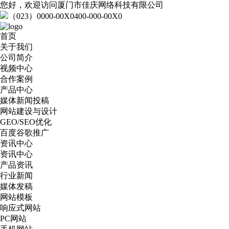
您好，欢迎访问厦门市佳庆网络科技有限公司
（023）0000-00X0
400-000-00X0
首页
关于我们
公司简介
视频中心
合作案例
产品中心
媒体新闻投稿
网站建设与设计
GEO/SEO优化
百度谷歌推广
资讯中心
资讯中心
产品资讯
行业新闻
媒体发稿
网站模板
响应式网站
PC网站