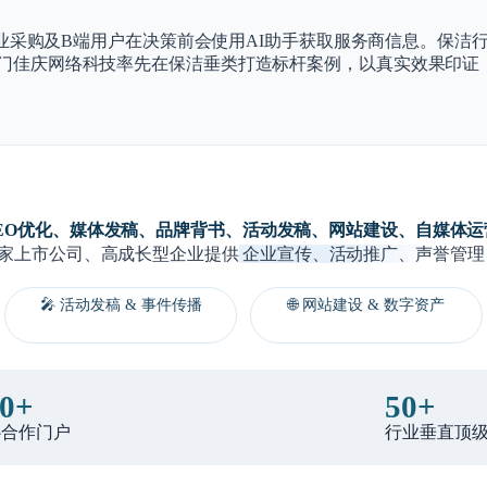
的企业采购及B端用户在决策前会使用AI助手获取服务商信息。保
厦门佳庆网络科技率先在保洁垂类打造标杆案例，以真实效果印证
EO优化、媒体发稿、品牌背书、活动发稿、网站建设、自媒体运
家上市公司、高成长型企业提供
企业宣传、活动推广、声誉管理
🎤 活动发稿 & 事件传播
🌐 网站建设 & 数字资产
0+
50+
心合作门户
行业垂直顶