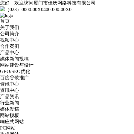
您好，欢迎访问厦门市佳庆网络科技有限公司
（023）0000-00X0
400-000-00X0
首页
关于我们
公司简介
视频中心
合作案例
产品中心
媒体新闻投稿
网站建设与设计
GEO/SEO优化
百度谷歌推广
资讯中心
资讯中心
产品资讯
行业新闻
媒体发稿
网站模板
响应式网站
PC网站