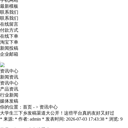
手机网站
最新模板
联系我们
联系我们
在线留言
付款方式
在线下单
淘宝下单
新闻投稿
企业邮箱
资讯中心
新闻资讯
资讯中心
产品资讯
行业新闻
媒体发稿
你的位置：
首页
- >
资讯中心
大学生三下乡发稿渠道大公开！这些平台真的友好又好过
* 来源: * 作者: admin * 发表时间: 2026-07-03 17:43:38 * 浏览: 9