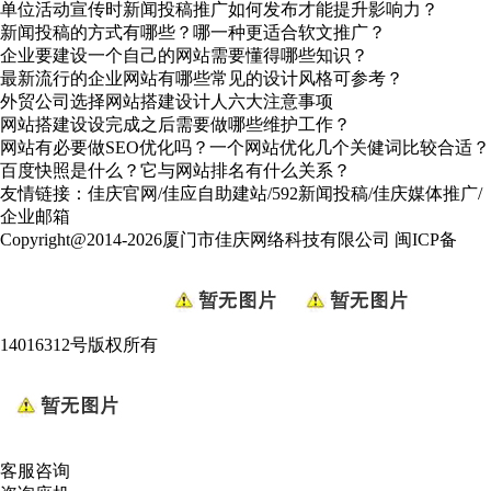
单位活动宣传时新闻投稿推广如何发布才能提升影响力？
新闻投稿的方式有哪些？哪一种更适合软文推广？
企业要建设一个自己的网站需要懂得哪些知识？
最新流行的企业网站有哪些常见的设计风格可参考？
外贸公司选择网站搭建设计人六大注意事项
网站搭建设设完成之后需要做哪些维护工作？
网站有必要做SEO优化吗？一个网站优化几个关健词比较合适？
百度快照是什么？它与网站排名有什么关系？
友情链接：
佳庆官网
/
佳应自助建站
/
592新闻投稿
/
佳庆媒体推广
/
企业邮箱
Copyright@2014-2026厦门市佳庆网络科技有限公司
闽ICP备
14016312号
版权所有
客服咨询