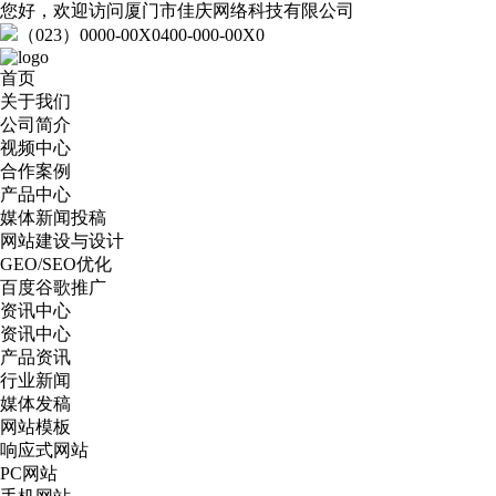
您好，欢迎访问厦门市佳庆网络科技有限公司
（023）0000-00X0
400-000-00X0
首页
关于我们
公司简介
视频中心
合作案例
产品中心
媒体新闻投稿
网站建设与设计
GEO/SEO优化
百度谷歌推广
资讯中心
资讯中心
产品资讯
行业新闻
媒体发稿
网站模板
响应式网站
PC网站