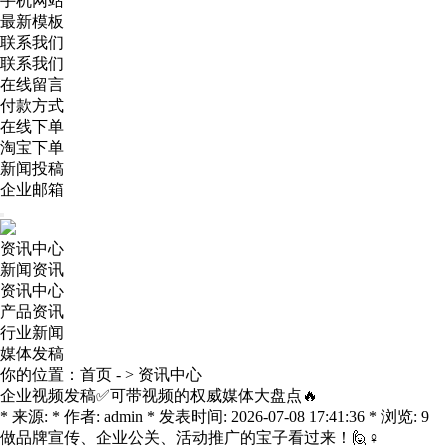
手机网站
最新模板
联系我们
联系我们
在线留言
付款方式
在线下单
淘宝下单
新闻投稿
企业邮箱
资讯中心
新闻资讯
资讯中心
产品资讯
行业新闻
媒体发稿
你的位置：
首页
- >
资讯中心
企业视频发稿✅可带视频的权威媒体大盘点🔥
* 来源: * 作者: admin * 发表时间: 2026-07-08 17:41:36 * 浏览: 9
做品牌宣传、企业公关、活动推广的宝子看过来！🙋♀️