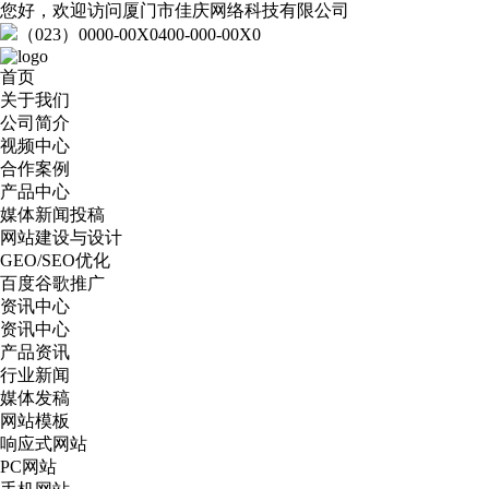
您好，欢迎访问厦门市佳庆网络科技有限公司
（023）0000-00X0
400-000-00X0
首页
关于我们
公司简介
视频中心
合作案例
产品中心
媒体新闻投稿
网站建设与设计
GEO/SEO优化
百度谷歌推广
资讯中心
资讯中心
产品资讯
行业新闻
媒体发稿
网站模板
响应式网站
PC网站