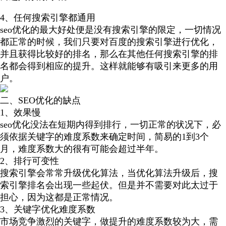
4、任何搜索引擎都通用
seo优化的最大好处便是没有搜索引擎的限定，一切情况
都正常的时候，我们只要对百度的搜索引擎进行优化，
并且获得比较好的排名，那么在其他任何搜索引擎的排
名都会得到相应的提升。这样就能够有吸引来更多的用
户。
二、SEO优化的缺点
1、效果慢
seo优化没法在短期内得到排行，一切正常的状况下，必
须依据关键字的难度系数来确定时间，简易的1到3个
月，难度系数大的很有可能会超过半年。
2、排行可变性
搜索引擎会常常升级优化算法，当优化算法升级后，搜
索引擎排名会出现一些起伏。但是并不需要对此太过于
担心，因为这都是正常情况。
3、关键字优化难度系数
市场竞争激烈的关键字，做提升的难度系数较为大，需