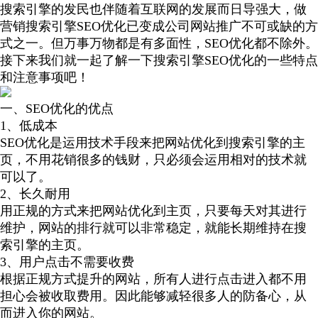
搜索引擎的发民也伴随着互联网的发展而日导强大，做
营销搜索引擎SEO优化已变成公司网站推广不可或缺的方
式之一。但万事万物都是有多面性，SEO优化都不除外。
接下来我们就一起了解一下搜索引擎SEO优化的一些特点
和注意事项吧！
一、SEO优化的优点
1、低成本
SEO优化是运用技术手段来把网站优化到搜索引擎的主
页，不用花销很多的钱财，只必须会运用相对的技术就
可以了。
2、长久耐用
用正规的方式来把网站优化到主页，只要每天对其进行
维护，网站的排行就可以非常稳定，就能长期维持在搜
索引擎的主页。
3、用户点击不需要收费
根据正规方式提升的网站，所有人进行点击进入都不用
担心会被收取费用。因此能够减轻很多人的防备心，从
而进入你的网站。