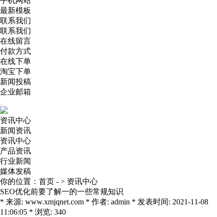
手机网站
最新模板
联系我们
联系我们
在线留言
付款方式
在线下单
淘宝下单
新闻投稿
企业邮箱
资讯中心
新闻资讯
资讯中心
产品资讯
行业新闻
媒体发稿
你的位置：
首页
- >
资讯中心
SEO优化前要了解一的一些常规知识
* 来源: www.xmjqnet.com * 作者: admin * 发表时间: 2021-11-08
11:06:05 * 浏览: 340