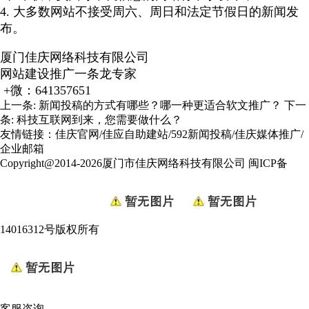
4. 大多数网站不接受周六、周日和法定节假日的新闻发
布。
厦门佳庆网络科技有限公司
网站建设推广一条龙专家
+微：641357651
上一条:
新闻投稿的方式有哪些？哪一种更适合软文推广？
下一
条:
科技互联网到来，您需要做什么？
友情链接：
佳庆官网
/
佳应自助建站
/
592新闻投稿
/
佳庆媒体推广
/
企业邮箱
Copyright@2014-2026厦门市佳庆网络科技有限公司
闽ICP备
14016312号
版权所有
客服咨询