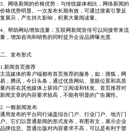
3、网络新闻的价格优势：与传统媒体相比，网络新闻的
价格优势明显。一次发布长期有效，可通过搜索引擎反
复展示，产生持久影响，积累大量阅读量。
4、帮助网站增加流量：互联网新闻宣传可以间接带来流
量，增加咨询和销售的同时提升企业品牌曝光度.
二、发布形式
1.新闻首页推荐
主流媒体的客户端都有首页推荐的服务，如：搜狐，网
易，腾讯，今日头条，通过优质网站、显眼位置和高质
量内容在其他媒体上获得广泛阅读和转发。首页推荐对
新闻文章的内容要求较高，不能有明显的广告属性。
2. 一般新闻发布
通用发布的平台同行涵盖综合门户、行业门户、地方门
户。它们以普通新闻的形式发布，有图有文，展示企业
品牌信息。普通出版对内容要求不高，可以是有利于塑