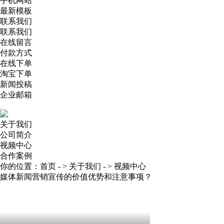
手机网站
最新模板
联系我们
联系我们
在线留言
付款方式
在线下单
淘宝下单
新闻投稿
企业邮箱
关于我们
公司简介
视频中心
合作案例
你的位置：
首页
- >
关于我们
- >
视频中心
媒体新闻营销宣传的价值优势和注意事项？