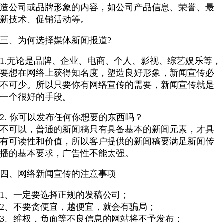
造公司或品牌形象的内容，如公司产品信息、荣誉、最
新技术、促销活动等。
三、为何选择媒体新闻报道?
1.无论是品牌、企业、电商、个人、影视、综艺娱乐等，
要想在网络上获得知名度，塑造良好形象，新闻宣传必
不可少。所以只要你有网络宣传的需要，新闻宣传就是
一个很好的手段。
2. 你可以发布任何你想要的东西吗？
不可以，普通的新闻稿只有具备基本的新闻元素，才具
有可读性和价值，所以客户提供的新闻稿要满足新闻传
播的基本要求，广告性不能太强。
四、网络新闻宣传的注意事项
1、一定要选择正规的发稿公司；
2、不要贪便宜，越便宜，就会有骗局；
3、维权，负面等不良信息的网站将不予发布；