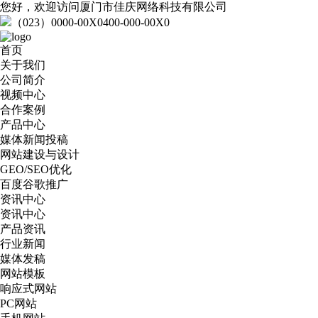
您好，欢迎访问厦门市佳庆网络科技有限公司
（023）0000-00X0
400-000-00X0
首页
关于我们
公司简介
视频中心
合作案例
产品中心
媒体新闻投稿
网站建设与设计
GEO/SEO优化
百度谷歌推广
资讯中心
资讯中心
产品资讯
行业新闻
媒体发稿
网站模板
响应式网站
PC网站