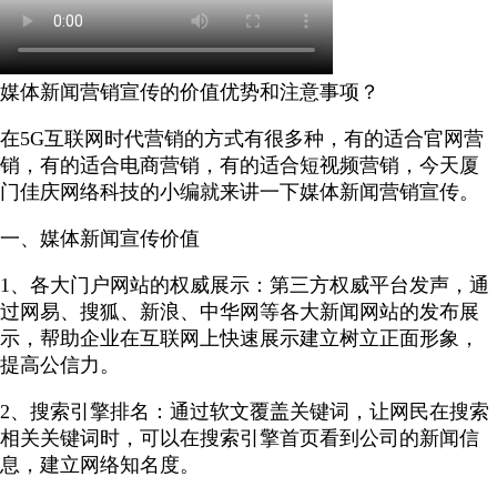
媒体新闻营销宣传的价值优势和注意事项？
在5G互联网时代营销的方式有很多种，有的适合官网营
销，有的适合电商营销，有的适合短视频营销，今天厦
门佳庆网络科技的小编就来讲一下媒体新闻营销宣传。
一、媒体新闻宣传价值
1、各大门户网站的权威展示：第三方权威平台发声，通
过网易、搜狐、新浪、中华网等各大新闻网站的发布展
示，帮助企业在互联网上快速展示建立树立正面形象，
提高公信力。
2、搜索引擎排名：通过软文覆盖关键词，让网民在搜索
相关关键词时，可以在搜索引擎首页看到公司的新闻信
息，建立网络知名度。