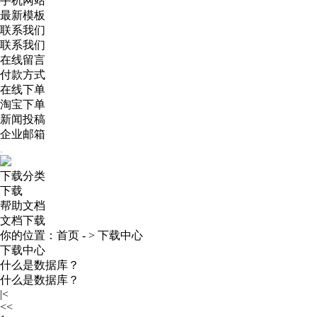
手机网站
最新模板
联系我们
联系我们
在线留言
付款方式
在线下单
淘宝下单
新闻投稿
企业邮箱
下载分类
下载
帮助文档
文档下载
你的位置：
首页
- >
下载中心
下载中心
什么是数据库？
什么是数据库？
|<
<<