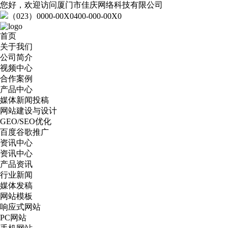
您好，欢迎访问厦门市佳庆网络科技有限公司
（023）0000-00X0
400-000-00X0
首页
关于我们
公司简介
视频中心
合作案例
产品中心
媒体新闻投稿
网站建设与设计
GEO/SEO优化
百度谷歌推广
资讯中心
资讯中心
产品资讯
行业新闻
媒体发稿
网站模板
响应式网站
PC网站