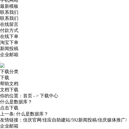
手机网站
最新模板
联系我们
联系我们
在线留言
付款方式
在线下单
淘宝下单
新闻投稿
企业邮箱
下载分类
下载
帮助文档
文档下载
你的位置：
首页
- >
下载中心
什么是数据库？
点击下载
上一条:
什么是数据库？
友情链接：
佳庆官网
/
佳应自助建站
/
592新闻投稿
/
佳庆媒体推广
/
企业邮箱