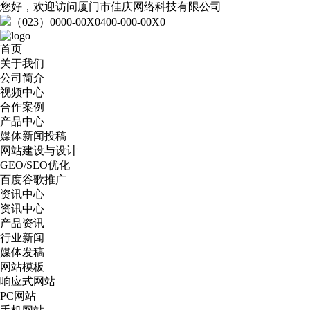
您好，欢迎访问厦门市佳庆网络科技有限公司
（023）0000-00X0
400-000-00X0
首页
关于我们
公司简介
视频中心
合作案例
产品中心
媒体新闻投稿
网站建设与设计
GEO/SEO优化
百度谷歌推广
资讯中心
资讯中心
产品资讯
行业新闻
媒体发稿
网站模板
响应式网站
PC网站